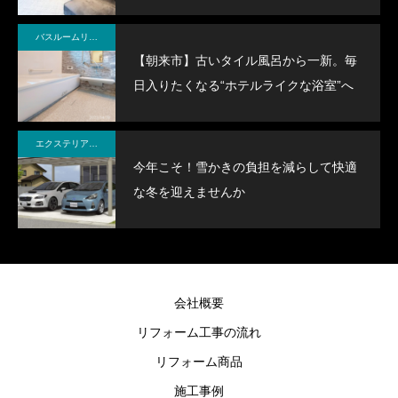
バスルームリフォーム
【朝来市】古いタイル風呂から一新。毎
日入りたくなる“ホテルライクな浴室”へ
エクステリアリフォーム
今年こそ！雪かきの負担を減らして快適
な冬を迎えませんか
会社概要
リフォーム工事の流れ
リフォーム商品
施工事例