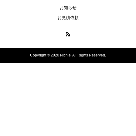
お知らせ
お見積依頼
Copyright © 2020 Nichiei All Rights Reserved.